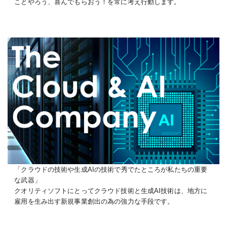
ことやろう、喜んでもらおう！を常に考え行動します。
「クラウドの技術や生成AIの技術で秀でたところが私たちの重要
な武器」
クオリティソフトにとってクラウド技術と生成AI技術は、地方に
雇用を生み出す新規事業創出の為の強力な手段です。