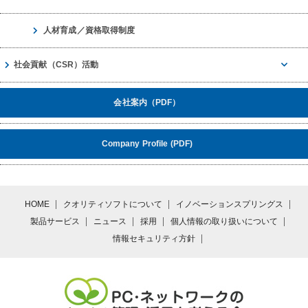
人材育成／資格取得制度
社会貢献（CSR）活動
会社案内（PDF）
Company Profile (PDF)
HOME
クオリティソフトについて
イノベーションスプリングス
製品サービス
ニュース
採用
個人情報の取り扱いについて
情報セキュリティ方針