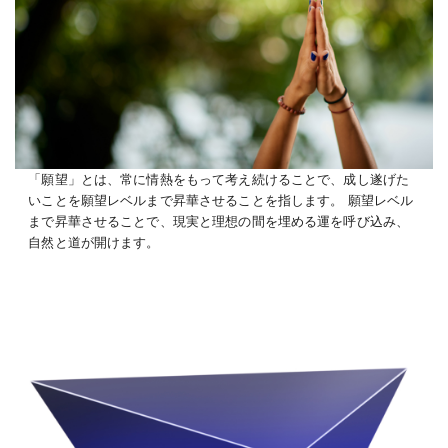
「願望」とは、常に情熱をもって考え続けることで、成し遂げた
いことを願望レベルまで昇華させることを指します。 願望レベル
まで昇華させることで、現実と理想の間を埋める運を呼び込み、
自然と道が開けます。