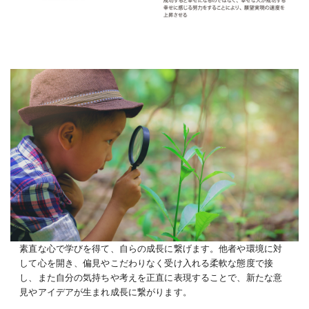
素直な心で学びを得て、自らの成長に繋げます。他者や環境に対
して心を開き、偏見やこだわりなく受け入れる柔軟な態度で接
し、また自分の気持ちや考えを正直に表現することで、新たな意
見やアイデアが生まれ成長に繋がります。