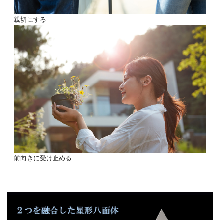
親切にする
前向きに受け止める