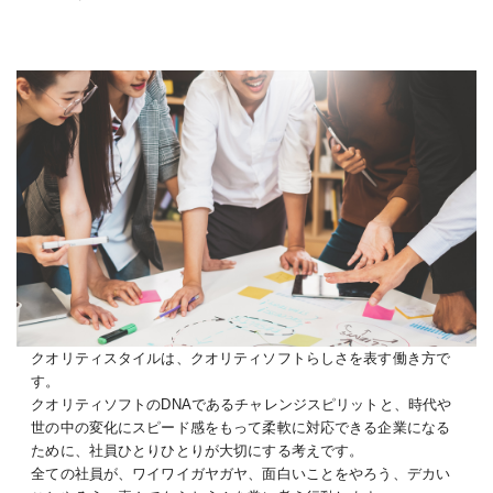
クオリティスタイルは、クオリティソフトらしさを表す働き方で
す。
クオリティソフトのDNAであるチャレンジスピリットと、時代や
世の中の変化にスピード感をもって柔軟に対応できる企業になる
ために、社員ひとりひとりが大切にする考えです。
全ての社員が、ワイワイガヤガヤ、面白いことをやろう、デカい