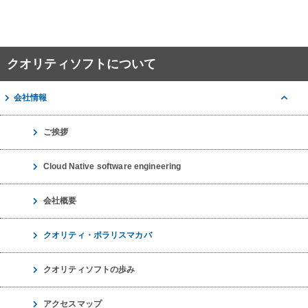
クオリティソフトについて
会社情報
ご挨拶
Cloud Native software engineering
会社概要
クオリティ・ポラリスマカバ
クオリティソフトの歩み
アクセスマップ