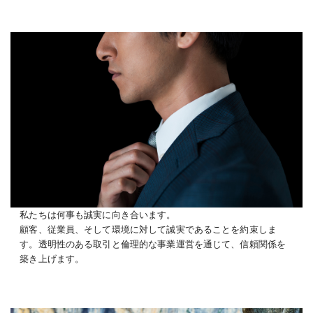
私たちは何事も誠実に向き合います。
顧客、従業員、そして環境に対して誠実であることを約束しま
す。透明性のある取引と倫理的な事業運営を通じて、信頼関係を
築き上げます。