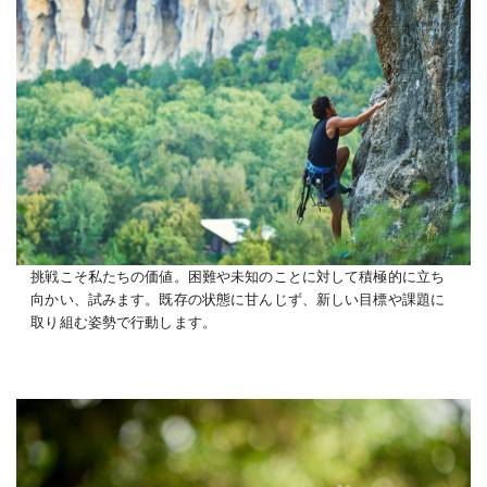
挑戦こそ私たちの価値。困難や未知のことに対して積極的に立ち
向かい、試みます。既存の状態に甘んじず、新しい目標や課題に
取り組む姿勢で行動します。