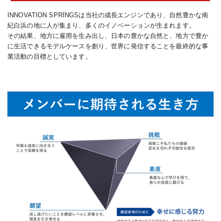
INNOVATION SPRINGSは当社の成長エンジンであり、自然豊かな南
紀白浜の地に人が集まり、多くのイノベーションが生まれます。
その結果、地方に雇用を生み出し、日本の豊かな自然と、地方で豊か
に生活できるモデルケースを創り、世界に発信することを最終的な事
業活動の目標としています。