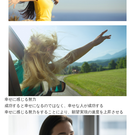
幸せに感じる努力
成功すると幸せになるのではなく、幸せな人が成功する
幸せに感じる努力をすることにより、願望実現の速度を上昇させる