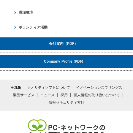
職場環境
ボランティア活動
会社案内（PDF）
Company Profile (PDF)
HOME
クオリティソフトについて
イノベーションスプリングス
製品サービス
ニュース
採用
個人情報の取り扱いについて
情報セキュリティ方針