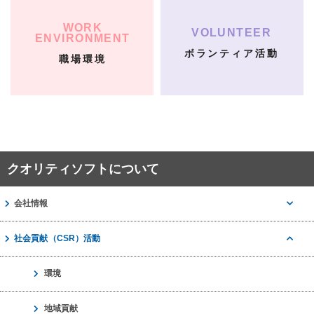
WORK
VOLUNTEER
ENVIRONMENT
ボランティア活動
職場環境
クオリティソフトについて
会社情報
社会貢献（CSR）活動
環境
地域貢献