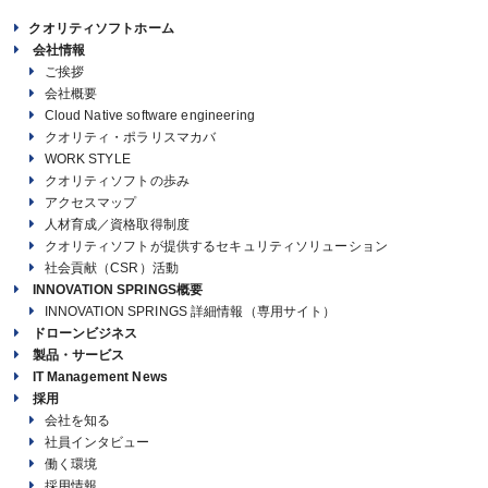
クオリティソフトホーム
会社情報
ご挨拶
会社概要
Cloud Native software engineering
クオリティ・ポラリスマカバ
WORK STYLE
クオリティソフトの歩み
アクセスマップ
人材育成／資格取得制度
クオリティソフトが提供するセキュリティソリューション
社会貢献（CSR）活動
INNOVATION SPRINGS概要
INNOVATION SPRINGS 詳細情報（専用サイト）
ドローンビジネス
製品・サービス
IT Management News
採用
会社を知る
社員インタビュー
働く環境
採用情報