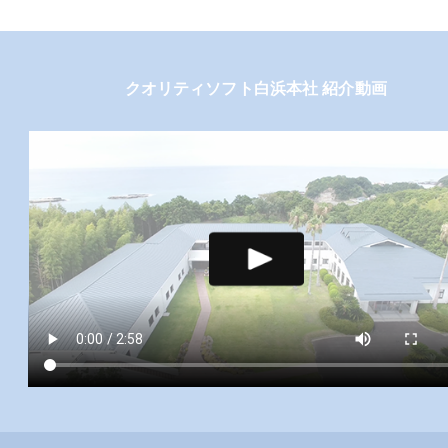
クオリティソフト白浜本社 紹介動画