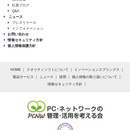
社員ブログ
Q&A
ニュース
プレスリリース
インフォメーション
お問い合わせ
情報セキュリティ方針
個人情報保護方針
HOME
クオリティソフトについて
イノベーションスプリングス
製品サービス
ニュース
採用
個人情報の取り扱いについて
情報セキュリティ方針