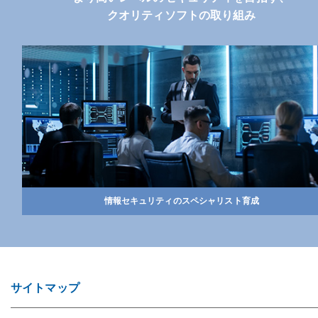
クオリティソフトの取り組み
情報セキュリティのスペシャリスト育成
サイトマップ