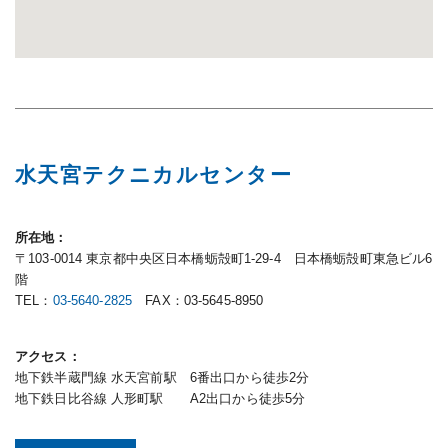
水天宮テクニカルセンター
所在地
〒103-0014 東京都中央区日本橋蛎殻町1-29-4 日本橋蛎殻町東急ビル6
階
TEL：
03-5640-2825
FAX：03-5645-8950
アクセス
地下鉄半蔵門線 水天宮前駅 6番出口から徒歩2分
地下鉄日比谷線 人形町駅 A2出口から徒歩5分