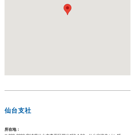
仙台支社
所在地