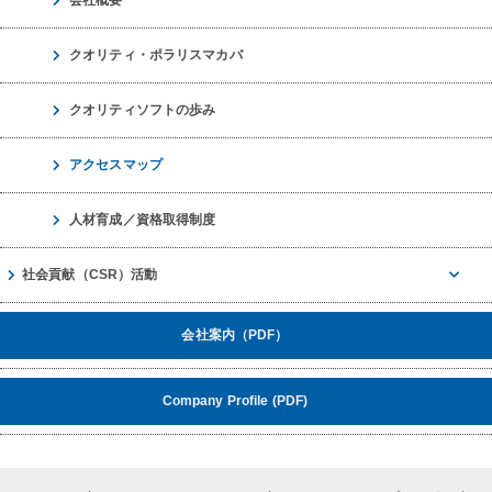
会社概要
クオリティ・ポラリスマカバ
クオリティソフトの歩み
アクセスマップ
人材育成／資格取得制度
社会貢献（CSR）活動
会社案内（PDF）
Company Profile (PDF)