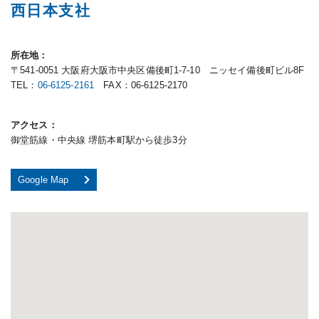
西日本支社
所在地
〒541-0051 大阪府大阪市中央区備後町1-7-10 ニッセイ備後町ビル8F
TEL：
06-6125-2161
FAX：06-6125-2170
アクセス
御堂筋線・中央線 堺筋本町駅から徒歩3分
Google Map