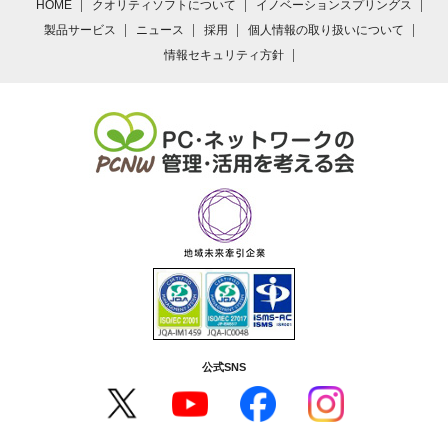
HOME
クオリティソフトについて
イノベーションスプリングス
製品サービス
ニュース
採用
個人情報の取り扱いについて
情報セキュリティ方針
公式SNS