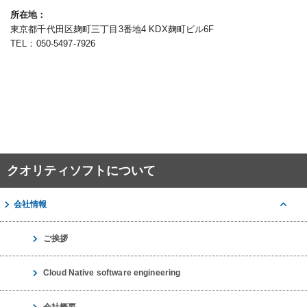
所在地
東京都千代田区麹町三丁目3番地4 KDX麹町ビル6F
TEL：050-5497-7926
クオリティソフトについて
会社情報
ご挨拶
Cloud Native software engineering