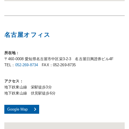
名古屋オフィス
所在地
〒460-0008 愛知県名古屋市中区栄3-2-3 名古屋日興證券ビル4F
TEL：
052-269-8734
FAX：052-269-8735
アクセス
地下鉄東山線 栄駅徒歩3分
地下鉄東山線 伏見駅徒歩6分
Google Map