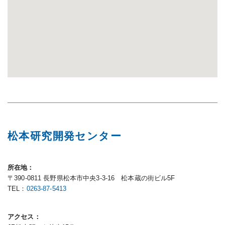
松本研究開発センター
所在地
〒390-0811 長野県松本市中央3-3-16 松本蔵の街ビル5F
TEL：
0263-87-5413
アクセス