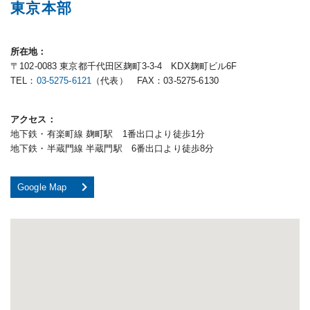
東京本部
所在地
〒102-0083 東京都千代田区麹町3-3-4 KDX麹町ビル6F
TEL：
03-5275-6121
（代表） FAX：03-5275-6130
アクセス
地下鉄・有楽町線 麹町駅 1番出口より徒歩1分
地下鉄・半蔵門線 半蔵門駅 6番出口より徒歩8分
Google Map