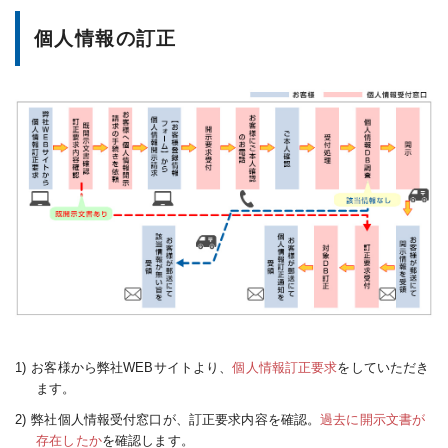
個人情報の訂正
お客様から弊社WEBサイトより、
個人情報訂正要求
をしていただき
ます。
弊社個人情報受付窓口が、訂正要求内容を確認。
過去に開示文書が
存在したか
を確認します。