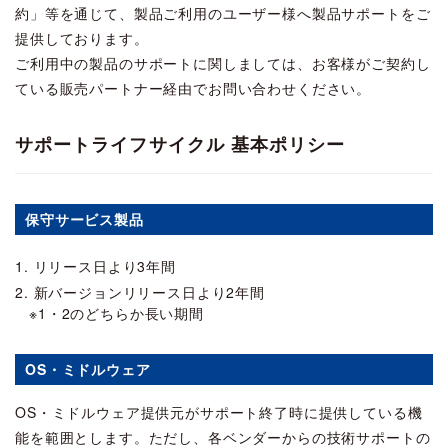
約」等を通じて、製品ご利用のユーザー様へ製品サポートをご
提供しております。
ご利用中の製品のサポートに関しましては、お客様がご契約し
ている販売パートナー経由でお問い合わせください。
サポートライフサイクル 基本ポリシー
保守サービス製品
1. リリース日より3年間
2. 新バージョンリリース日より2年間
※1・2のどちらか長い期間
OS・ミドルウェア
OS・ミドルウェア提供元がサポート終了時に提供している機
能を範囲とします。ただし、各ベンダーからの技術サポートの