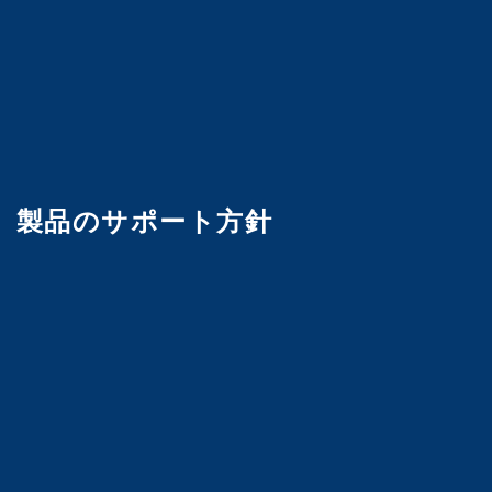
製品のサポート方針