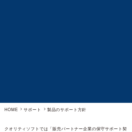
HOME
サポート
製品のサポート方針
クオリティソフトでは「販売パートナー企業の保守サポート契