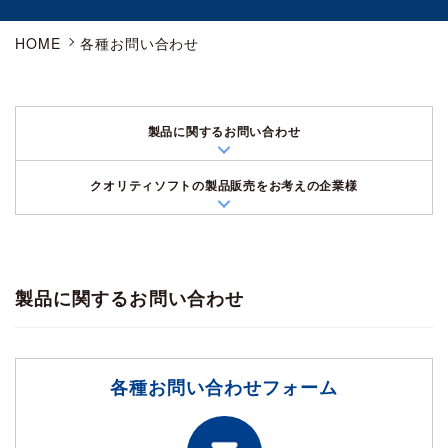
HOME
各種お問い合わせ
製品に関するお問い合わせ
クオリティソフトの製品販売をお考えの企業様
製品に関するお問い合わせ
各種お問い合わせフォーム