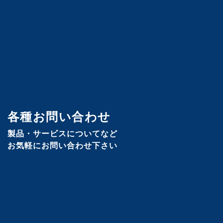
各種お問い合わせ
製品・サービスについてなど
お気軽にお問い合わせ下さい