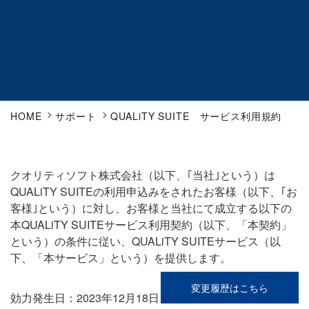
HOME
サポート
QUALiTY SUITE サービス利用規約
クオリティソフト株式会社（以下、｢当社｣という）は
QUALiTY SUITEの利用申込みをされたお客様（以下、｢お
客様｣という）に対し、お客様と当社にて成立する以下の
本QUALiTY SUITEサービス利用契約（以下、「本契約」
という）の条件に従い、QUALiTY SUITEサービス（以
下、「本サービス」という）を提供します。
変更履歴はこちら
効力発生日：2023年12月18日