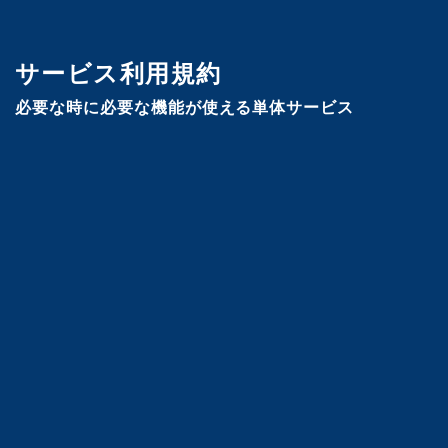
サービス利用規約
必要な時に必要な機能が使える単体サービス