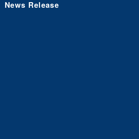
News Release