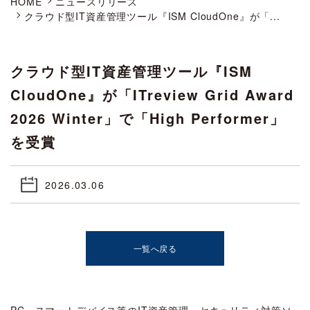
HOME
ニュースリリース
クラウド型IT資産管理ツール『ISM CloudOne』が「...
クラウド型IT資産管理ツール『ISM
CloudOne』が「ITreview Grid Award
2026 Winter」で「High Performer」
を受賞
2026.03.06
一覧へ戻る