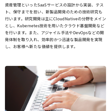
資産管理といったSaaSサービスの設計から実装、テス
ト、保守までを担い、新製品開発のための技術研究も
行います。研究開発は主にCloudNativeの分野をメイン
とし、Kubernetes技術を用いたクラウド基盤開発など
を行います。また、アジャイル手法やDevOpsなどの開
発体制を取り入れ、効率的かつ迅速な製品開発を実現
し、お客様へ新たな価値を提供します。