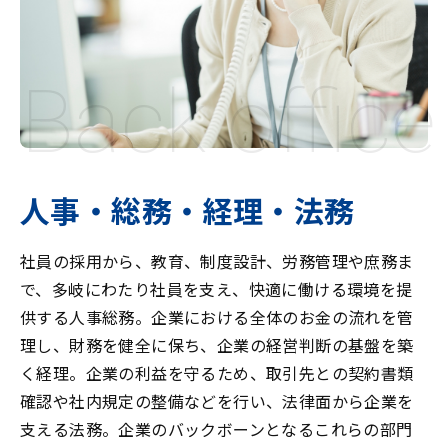
Back office
人事・総務・経理・法務
社員の採用から、教育、制度設計、労務管理や庶務ま
で、多岐にわたり社員を支え、快適に働ける環境を提
供する人事総務。企業における全体のお金の流れを管
理し、財務を健全に保ち、企業の経営判断の基盤を築
く経理。企業の利益を守るため、取引先との契約書類
確認や社内規定の整備などを行い、法律面から企業を
支える法務。企業のバックボーンとなるこれらの部門