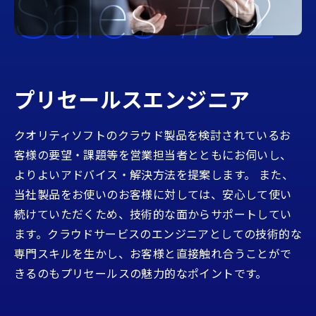
Sales #02
プリセールスエンジニア
クオリティソフトのクラウド製品を検討されているお
客様の要望・課題等を営業担当者とともにお伺いし、
よりよいアドバイス・解決方法を提案します。 また、
当社製品をお使いのお客様に対しては、安心して使い
続けていただくため、技術的な面からサポートしてい
ます。クラウドサービスのエンジニアとしての技術的な
専門スキルを生かし、お客様と直接触れ合うことがで
きるのもプリセールスの魅力的なポイントです。