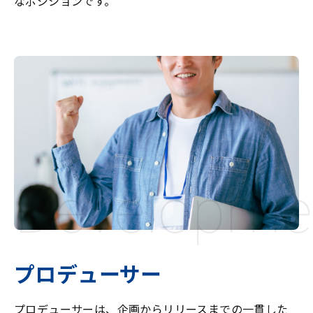
なポジションです。
Developme
プロデューサー
プロデューサーは、企画からリリースまでの一貫した