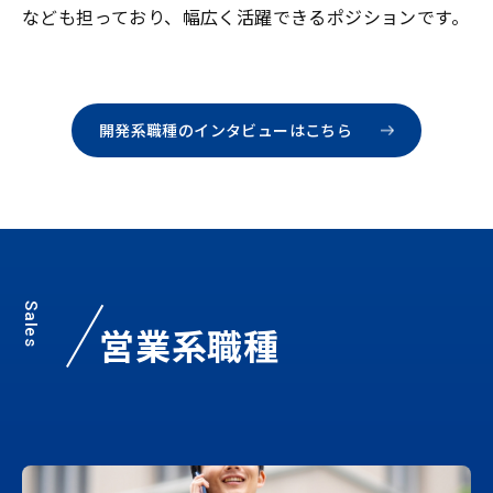
なども担っており、幅広く活躍できるポジションです。
開発系職種のインタビューはこちら
Sales
営業系職種