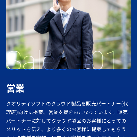
Sales #01
営業
クオリティソフトのクラウド製品を販売パートナー(代
理店)向けに提案、営業支援をおこなっています。販売
パートナーに対してクラウド製品のお客様にとっての
メリットを伝え、より多くのお客様に提案してもらう