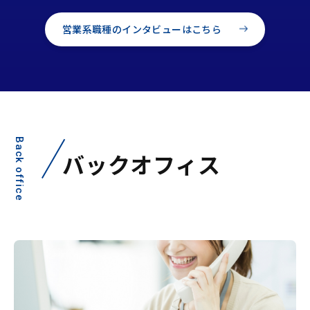
営業系職種のインタビューはこちら
Back office
バックオフィス