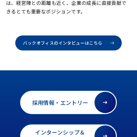
は、経営陣との距離も近く、企業の成長に直接貢献で
きるとても重要なポジションです。
バックオフィスのインタビューはこちら
採用情報・エントリー
インターンシップ＆