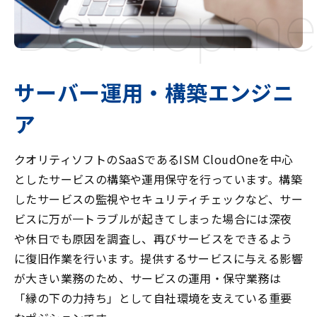
Developme
サーバー運用・構築エンジニ
ア
クオリティソフトのSaaSであるISM CloudOneを中心
としたサービスの構築や運用保守を行っています。構築
したサービスの監視やセキュリティチェックなど、サー
ビスに万が一トラブルが起きてしまった場合には深夜
や休日でも原因を調査し、再びサービスをできるよう
に復旧作業を行います。提供するサービスに与える影響
が大きい業務のため、サービスの運用・保守業務は
「縁の下の力持ち」として自社環境を支えている重要