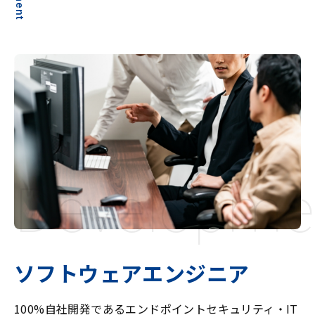
Developme
ソフトウェアエンジニア
100%自社開発であるエンドポイントセキュリティ・IT