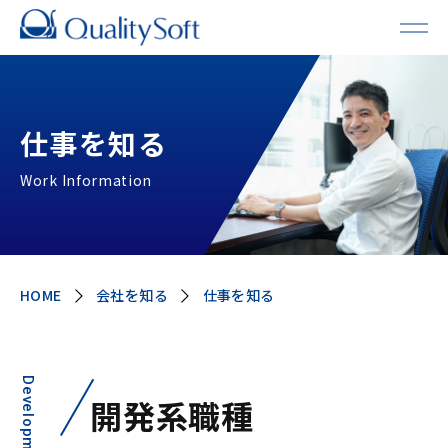
仕事を知る
Work Information
HOME
会社を知る
仕事を知る
Development
開発系職種