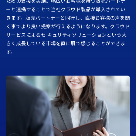
ための支援を実施。幅広いお客様を持つ販売パートナ
ーと連携することで当社クラウド製品が導入されてい
きます。販売パートナーと同行し、直接お客様の声を聞
く事でより良い提案が行えるようになります。クラウド
サービスによるセ キュリティソリューションという大
きく成長している市場を直に肌で感じることができま
す。