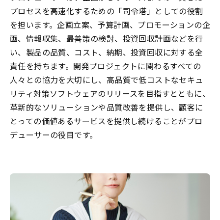
プロセスを高速化するための「司令塔」としての役割
を担います。企画立案、予算計画、プロモーションの企
画、情報収集、最善策の検討、投資回収計画などを行
い、製品の品質、コスト、納期、投資回収に対する全
責任を持ちます。開発プロジェクトに関わるすべての
人々との協力を大切にし、高品質で低コストなセキュ
リティ対策ソフトウェアのリリースを目指すとともに、
革新的なソリューションや品質改善を提供し、顧客に
とっての価値あるサービスを提供し続けることがプロ
デューサーの役目です。