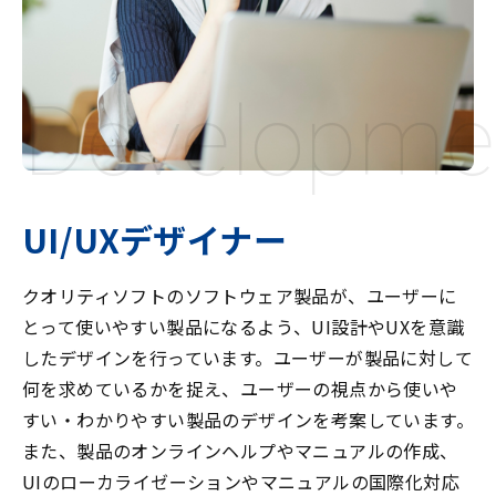
Developme
UI/UXデザイナー
クオリティソフトのソフトウェア製品が、ユーザーに
とって使いやすい製品になるよう、UI設計やUXを意識
したデザインを行っています。ユーザーが製品に対して
何を求めているかを捉え、ユーザーの視点から使いや
すい・わかりやすい製品のデザインを考案しています。
また、製品のオンラインヘルプやマニュアルの作成、
UIのローカライゼーションやマニュアルの国際化対応