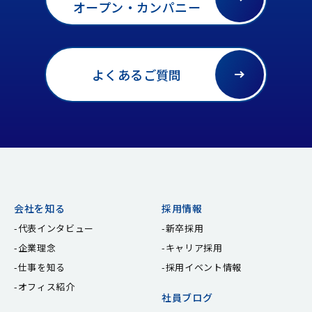
オープン・カンパニー
よくあるご質問
会社を知る
採用情報
代表インタビュー
新卒採用
企業理念
キャリア採用
仕事を知る
採用イベント情報
オフィス紹介
社員ブログ