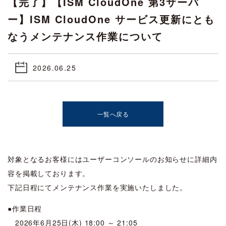
【完了】【ISM CloudOne 第3サーバ
ー】ISM CloudOne サービス更新にとも
なうメンテナンス作業について
2026.06.25
一覧へ戻る
対象となるお客様にはユーザーコンソールのお知らせに詳細内
容を掲載しております。
下記日程にてメンテナンス作業を実施いたしました。
●作業日程
2026年6月25日(木) 18:00 ～ 21:05