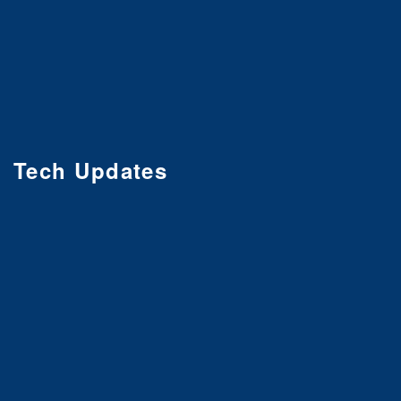
Tech Updates