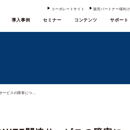
コーポレートサイト
販売パートナー様向
導入事例
セミナー
コンテンツ
サポート
連サービスの障害につ...