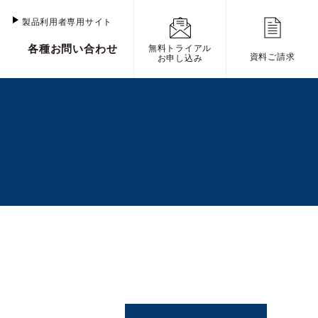
け
製品利用者専用サイト
各種お問い合わせ
無料トライアル
資料ご請求
お申し込み