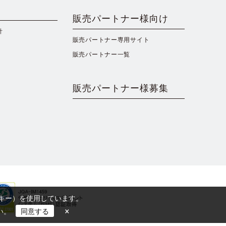
販売パートナー様向け
針
販売パートナー専用サイト
販売パートナー一覧
販売パートナー様募集
ッキー）を使用しています。
×
い。
同意する