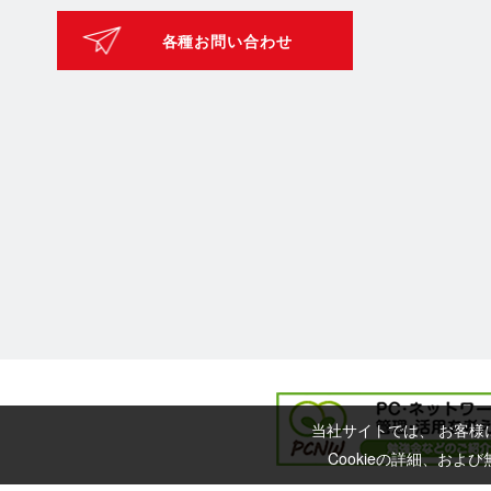
各種お問い合わせ
当社サイトでは、 お客様
Cookieの詳細、お