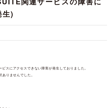
 SUITE関連サービスの障害に
発生)
ITE関連サービスにアクセスできない障害が発生しておりました。
訳ありませんでした。