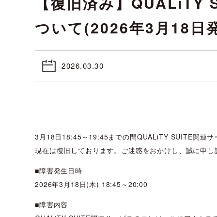
【復旧済み】QUALiTY
ついて(2026年3月18日
2026.03.30
3月18日18:45～19:45までの間QUALiTY SU
現在は復旧しております。ご迷惑をおかけし、誠に申し
■障害発生日時
2026年3月18日(木) 18:45～20:00
■障害内容