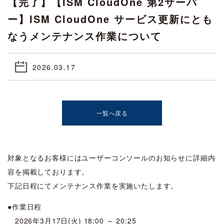
【完了】【ISM CloudOne 第2サーバ
ー】ISM CloudOne サービス更新にとも
なうメンテナンス作業について
2026.03.17
一覧へ戻る
対象となるお客様にはユーザーコンソールのお知らせに詳細内
容を掲載しております。
下記日程にてメンテナンス作業を実施いたします。
●作業日程
2026年3月17日(火) 18:00 ～ 20:25