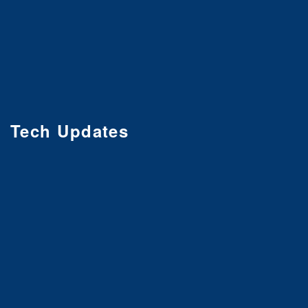
Tech Updates