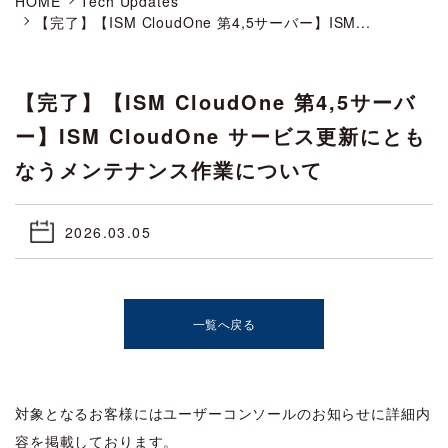
HOME
Tech Updates
【完了】【ISM CloudOne 第4,5サーバー】ISM...
【完了】【ISM CloudOne 第4,5サーバ
ー】ISM CloudOne サービス更新にとも
なうメンテナンス作業について
2026.03.05
一覧へ戻る
対象となるお客様にはユーザーコンソールのお知らせに詳細内
容を掲載しております。