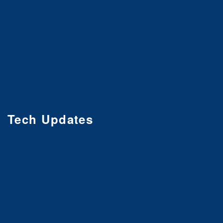
Tech Updates