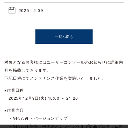
2025.12.09
一覧へ戻る
対象となるお客様にはユーザーコンソールのお知らせに詳細内
容を掲載しております。
下記日程にてメンテナンス作業を実施いたしました。
●作業日程
2025年12月9日(火) 18:00 ～ 21:26
●作業内容
・Ver.7.9i へバージョンアップ
・Ver.7.7i 英語・中国語オンラインヘルプ更新プログラムの