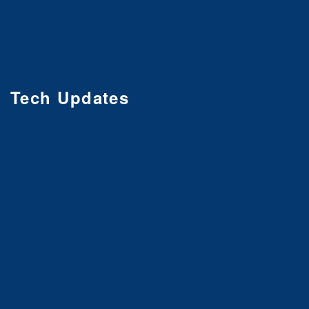
Tech Updates