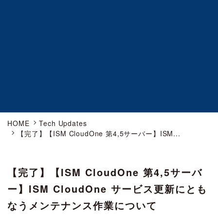
HOME
Tech Updates
【完了】【ISM CloudOne 第4,5サーバー】ISM...
【完了】【ISM CloudOne 第4,5サーバ
ー】ISM CloudOne サービス更新にとも
なうメンテナンス作業について