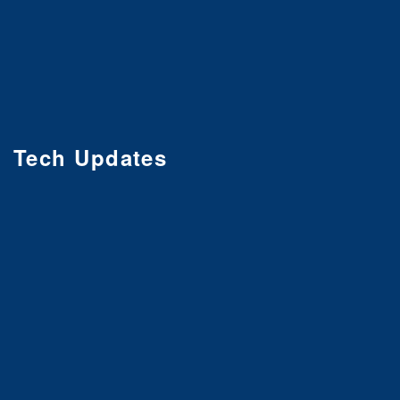
Tech Updates