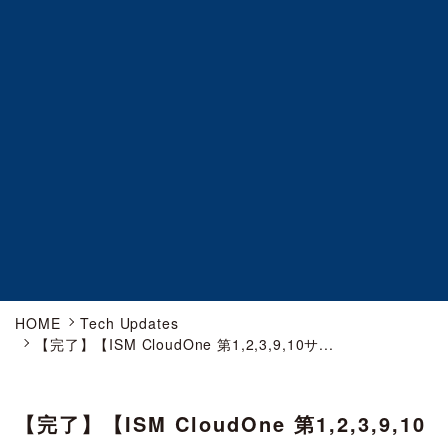
HOME
Tech Updates
【完了】【ISM CloudOne 第1,2,3,9,10サ...
【完了】【ISM CloudOne 第1,2,3,9,10