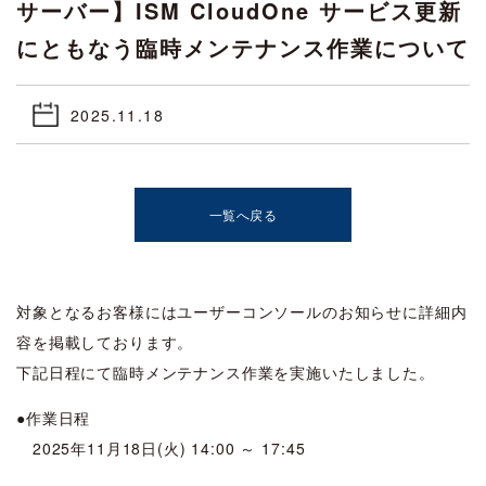
サーバー】ISM CloudOne サービス更新
にともなう臨時メンテナンス作業について
2025.11.18
一覧へ戻る
対象となるお客様にはユーザーコンソールのお知らせに詳細内
容を掲載しております。
下記日程にて臨時メンテナンス作業を実施いたしました。
●作業日程
2025年11月18日(火) 14:00 ～ 17:45