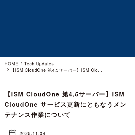
HOME
Tech Updates
【ISM CloudOne 第4,5サーバー】ISM Clo...
【ISM CloudOne 第4,5サーバー】ISM
CloudOne サービス更新にともなうメン
テナンス作業について
2025.11.04