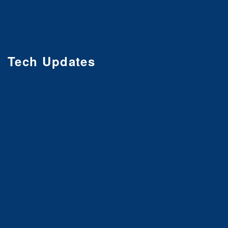
Tech Updates