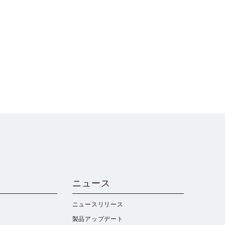
ニュース
ニュースリリース
製品アップデート