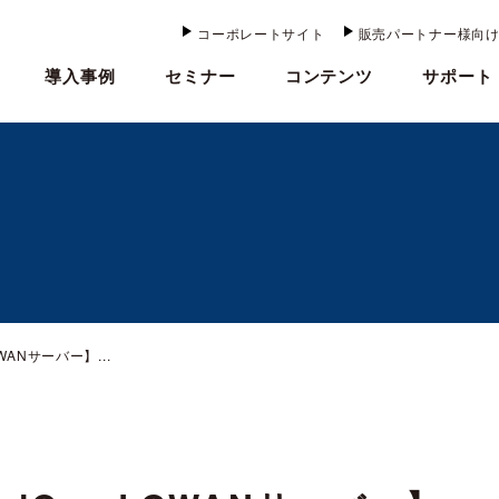
コーポレートサイト
販売パートナー様向
導入事例
セミナー
コンテンツ
サポート
WANサーバー】...