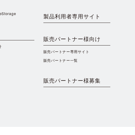
reStorage
製品利用者専用サイト
販売パートナー様向け
針
販売パートナー専用サイト
販売パートナー一覧
販売パートナー様募集