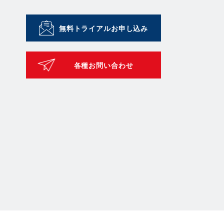
無料トライアルお申し込み
各種お問い合わせ