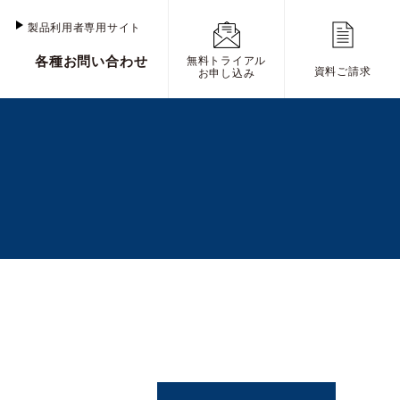
け
製品利用者専用サイト
各種お問い合わせ
無料トライアル
資料ご請求
お申し込み