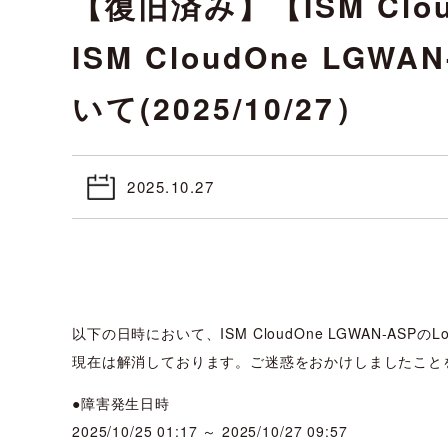
【復旧済み】【ISM Clo
ISM CloudOne LG
いて(2025/10/27）
2025.10.27
以下の日時において、ISM CloudOne LGWAN-ASP
現在は解消しております。ご迷惑をおかけしましたこと
●障害発生日時
2025/10/25 01:17 ～ 2025/10/27 09:57