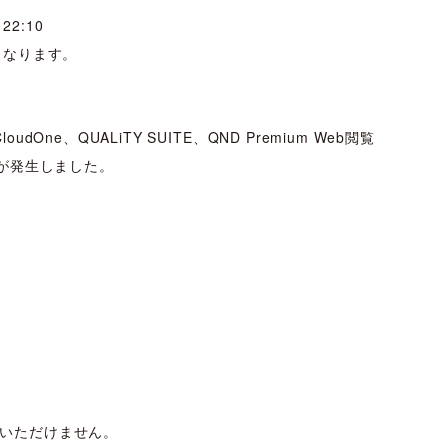
22:10
) となります。
One、QUALiTY SUITE、QND Premium Web閲覧
が発生しました。
用いただけません。