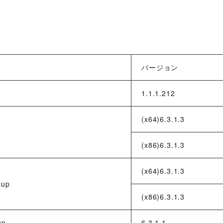
バージョン
1.1.1.212
(x64)6.3.1.3
(x86)6.3.1.3
(x64)6.3.1.3
tup
(x86)6.3.1.3
up
6.3.1.1