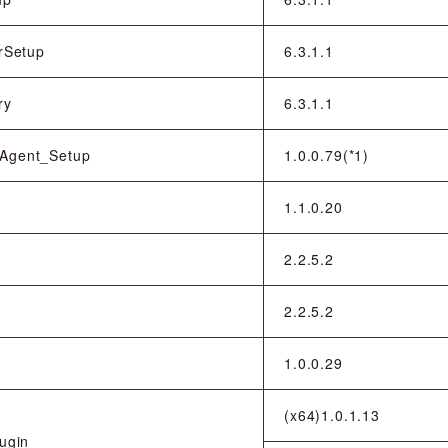
rSetup
6.3.1.1
ry
6.3.1.1
Agent_Setup
1.0.0.79(*1)
1.1.0.20
2.2.5.2
2.2.5.2
1.0.0.29
(x64)1.0.1.13
ugin