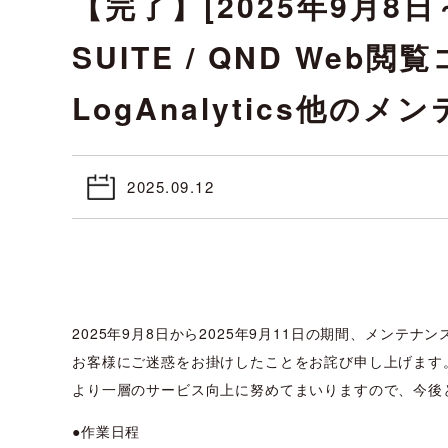
【完了】[2025年9月8日～
SUITE / QND Web閲
LogAnalytics他の
2025.09.12
2025年9月8日から2025年9月11日の期間、メンテナ
お客様にご迷惑をお掛けしたことをお詫び申し上げます
より一層のサービス向上に努めてまいりますので、今後
●作業日程