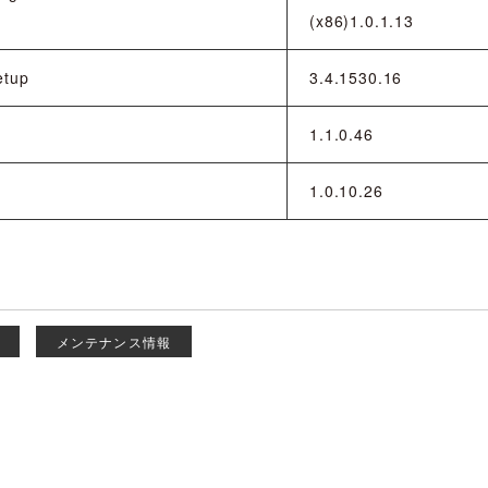
(x86)1.0.1.13
etup
3.4.1530.16
1.1.0.46
1.0.10.26
メンテナンス情報