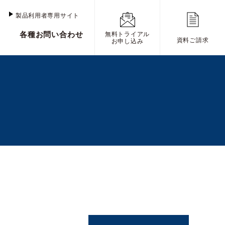
け
製品利用者専用サイト
各種お問い合わせ
無料トライアル
資料ご請求
お申し込み