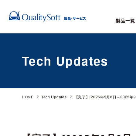
製品一覧
Tech Updates
HOME
Tech Updates
【完了】[2025年9月8日～2025年9月