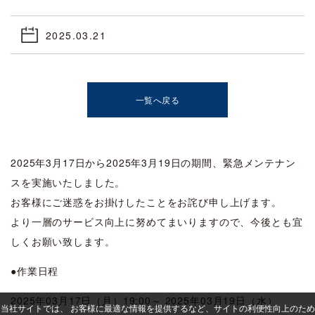
2025.03.21
一覧へ戻る
2025年3月17日から2025年3月19日の期間、緊急メンテナン
スを実施いたしました。
お客様にご迷惑をお掛けしたことをお詫び申し上げます。
より一層のサービス向上に努めてまいりますので、今後とも宜
しくお願い致します。
●作業日程
2025年03月17日（月）19:00～ 2025年03月19日（水）
当社サイトでは、 お客様に最適な情報を提供するなど、サイトの利便性向上のため