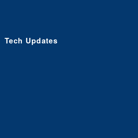
Tech Updates