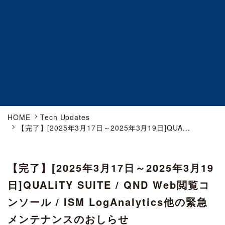
HOME
Tech Updates
【完了】[2025年3月17日～2025年3月19日]QUA...
【完了】[2025年3月17日～2025年3月19
日]QUALiTY SUITE / QND Web閲覧コ
ンソール / ISM LogAnalytics他の緊急
メンテナンスのおしらせ