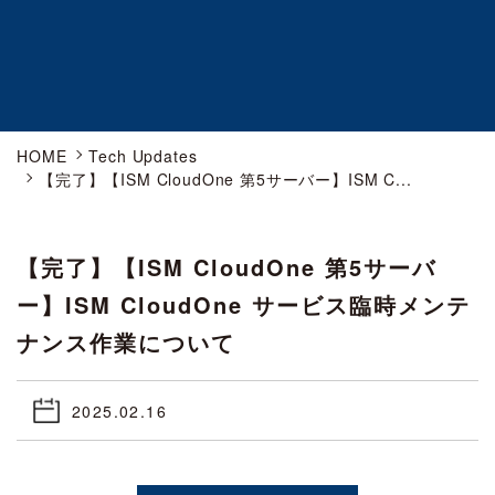
HOME
Tech Updates
【完了】【ISM CloudOne 第5サーバー】ISM C...
【完了】【ISM CloudOne 第5サーバ
ー】ISM CloudOne サービス臨時メンテ
ナンス作業について
2025.02.16