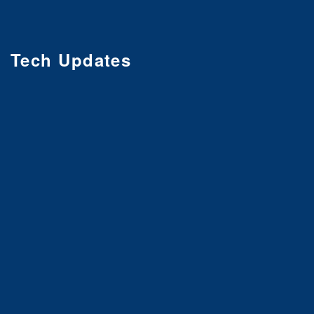
Tech Updates