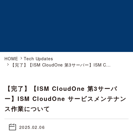
HOME
Tech Updates
【完了】【ISM CloudOne 第3サーバー】ISM C...
【完了】【ISM CloudOne 第3サーバ
ー】ISM CloudOne サービスメンテナン
ス作業について
2025.02.06