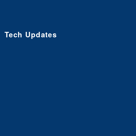
Tech Updates