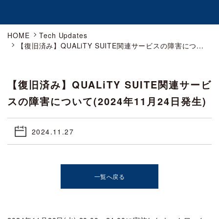
HOME
Tech Updates
【復旧済み】QUALiTY SUITE関連サービスの障害につ...
【復旧済み】QUALiTY SUITE関連サービ
スの障害について(2024年11月24日発生)
2024.11.27
一覧へ戻る