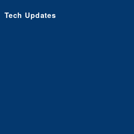
Tech Updates