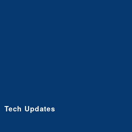
Tech Updates