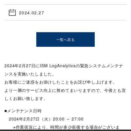
2024.02.27
一覧へ戻る
2024年2月27日にISM LogAnalyticsの緊急システムメンテナ
ンスを実施いたしました。
お客様にご迷惑をお掛けしたことをお詫び申し上げます。
より一層のサービス向上に努めてまいりますので、今後とも宜
しくお願い致します。
■メンテナンス日時
2024年2月27日（火）20:00 ～ 27:00
※作業状況により、時間が多少前後する場合がございま