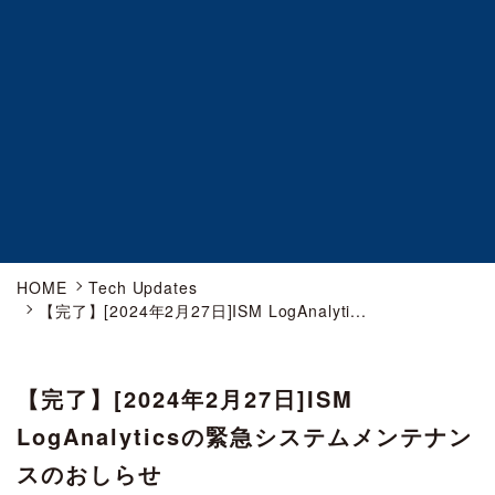
HOME
Tech Updates
【完了】[2024年2月27日]ISM LogAnalyti...
【完了】[2024年2月27日]ISM
LogAnalyticsの緊急システムメンテナン
スのおしらせ