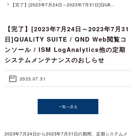
【完了】[2023年7月24日～2023年7月31日]QUA...
【完了】[2023年7月24日～2023年7月31
日]QUALiTY SUITE / QND Web閲覧コ
ンソール / ISM LogAnalytics他の定期
システムメンテナンスのおしらせ
2023.07.31
一覧へ戻る
2023年7月24日から2023年7月31日の期間、定期システムメ