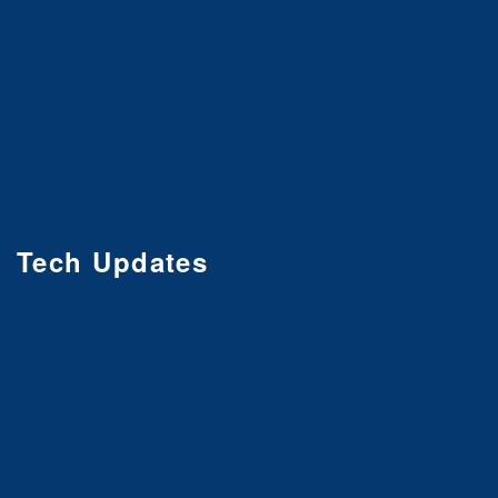
Tech Updates