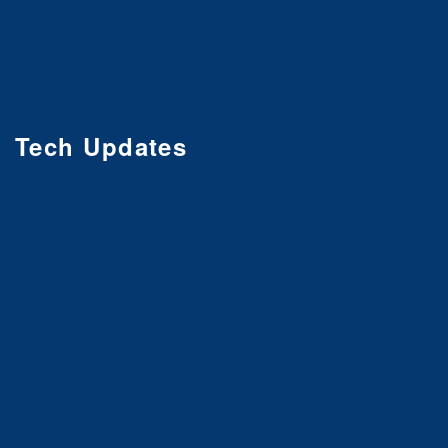
Tech Updates