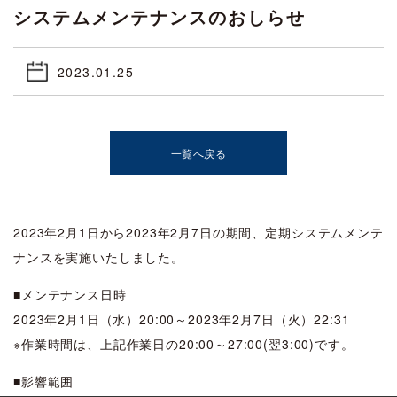
システムメンテナンスのおしらせ
2023.01.25
一覧へ戻る
2023年2月1日から2023年2月7日の期間、定期システムメンテ
ナンスを実施いたしました。
■メンテナンス日時
2023年2月1日（水）20:00～2023年2月7日（火）22:31
※作業時間は、上記作業日の20:00～27:00(翌3:00)です。
■影響範囲