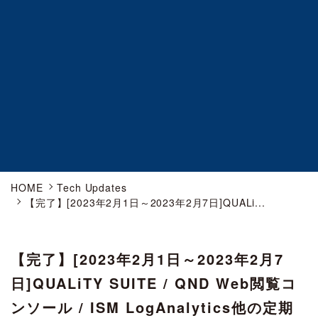
HOME
Tech Updates
【完了】[2023年2月1日～2023年2月7日]QUALi...
【完了】[2023年2月1日～2023年2月7
日]QUALiTY SUITE / QND Web閲覧コ
ンソール / ISM LogAnalytics他の定期