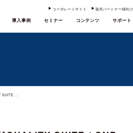
コーポレートサイト
販売パートナー様向
導入事例
セミナー
コンテンツ
サポート
UITE ...