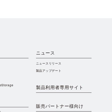
ニュース
ニュースリリース
製品アップデート
reStorage
製品利用者専用サイト
販売パートナー様向け