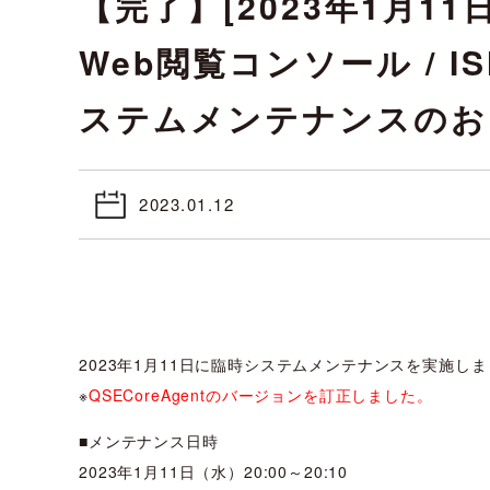
【完了】[2023年1月11日]Q
Web閲覧コンソール / IS
ステムメンテナンスのおしら
2023.01.12
2023年1月11日に臨時システムメンテナンスを実施し
※
QSECoreAgentのバージョンを訂正しました。
■メンテナンス日時
2023年1月11日（水）20:00～20:10