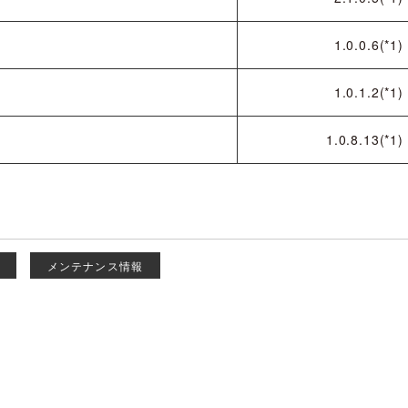
1.0.0.6(*1)
1.0.1.2(*1)
1.0.8.13(*1)
メンテナンス情報