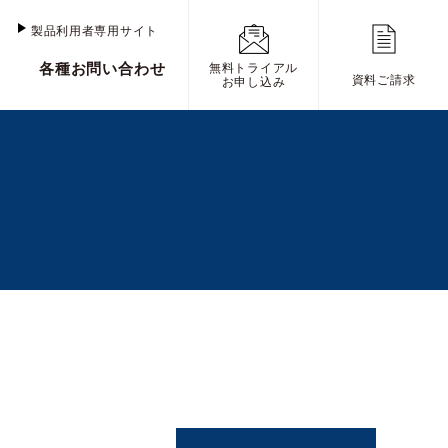
け
製品利用者専用サイト
各種お問い合わせ
無料トライアル
資料ご請求
お申し込み