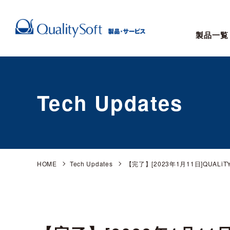
製品一覧
Tech Updates
HOME
Tech Updates
【完了】[2023年1月11日]QUALiTY S