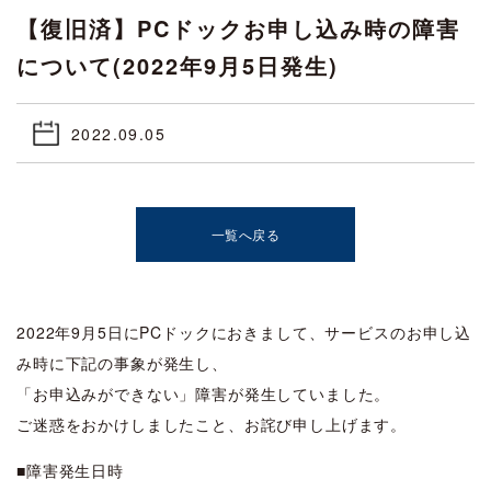
【復旧済】PCドックお申し込み時の障害
について(2022年9月5日発生)
2022.09.05
一覧へ戻る
2022年9月5日にPCドックにおきまして、サービスのお申し込
み時に下記の事象が発生し、
「お申込みができない」障害が発生していました。
ご迷惑をおかけしましたこと、お詫び申し上げます。
■障害発生日時