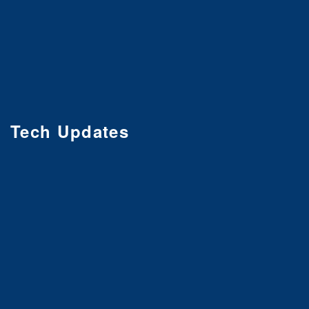
Tech Updates