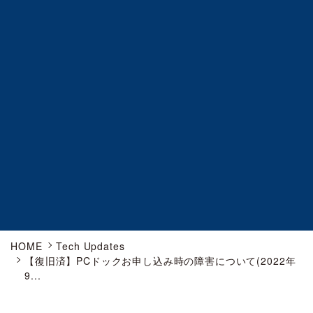
HOME
Tech Updates
【復旧済】PCドックお申し込み時の障害について(2022年
9...