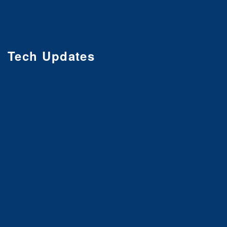
Tech Updates