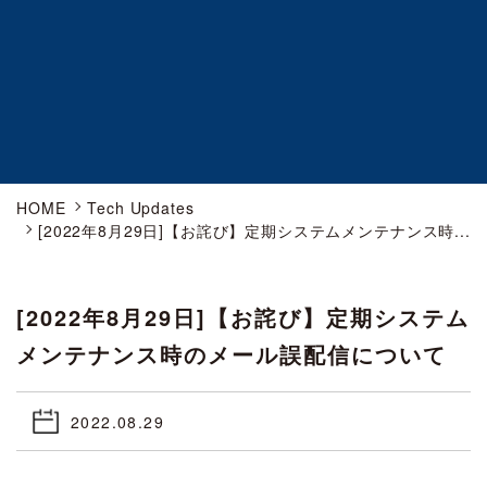
HOME
Tech Updates
[2022年8月29日]【お詫び】定期システムメンテナンス時...
[2022年8月29日]【お詫び】定期システム
メンテナンス時のメール誤配信について
2022.08.29