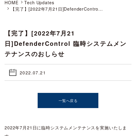
HOME
Tech Updates
【完了】[2022年7月21日]DefenderContro...
【完了】[2022年7月21
日]DefenderControl 臨時システムメン
テナンスのおしらせ
2022.07.21
一覧へ戻る
2022年7月21日に臨時システムメンテナンスを実施いたしま