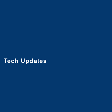
Tech Updates