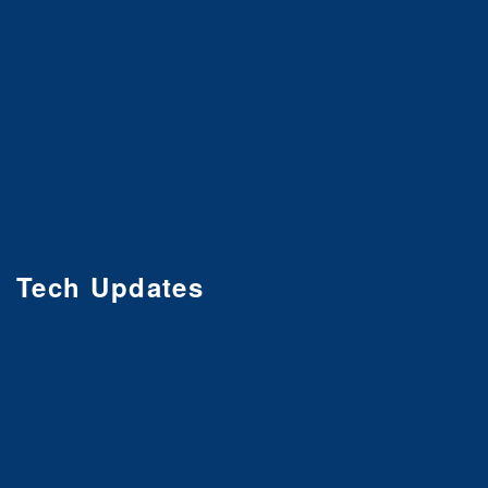
Tech Updates