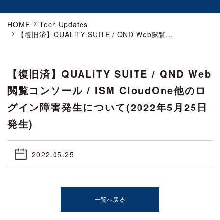
HOME
Tech Updates
【復旧済】QUALiTY SUITE / QND Web閲覧...
【復旧済】QUALiTY SUITE / QND Web
閲覧コンソール / ISM CloudOne他のロ
グイン障害発生について(2022年5月25日
発生)
2022.05.25
一覧へ戻る