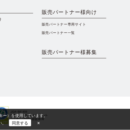
販売パートナー様向け
針
販売パートナー専用サイト
販売パートナー一覧
販売パートナー様募集
ッキー）を使用しています。
×
い。
同意する