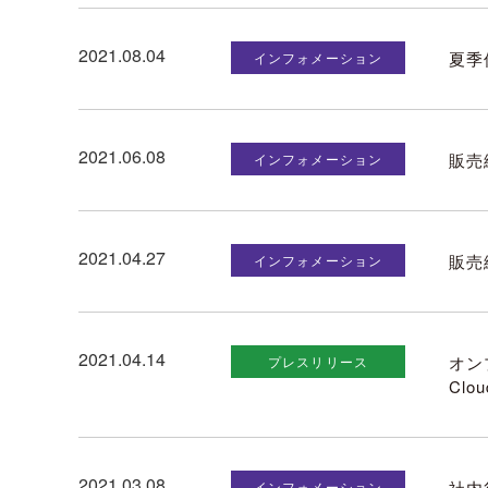
2021.08.04
夏季
インフォメーション
2021.06.08
販売
インフォメーション
2021.04.27
販売
インフォメーション
2021.04.14
オン
プレスリリース
Clo
2021.03.08
社内
インフォメーション