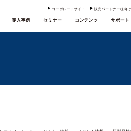
コーポレートサイト
販売パートナー様向
導入事例
セミナー
コンテンツ
サポート