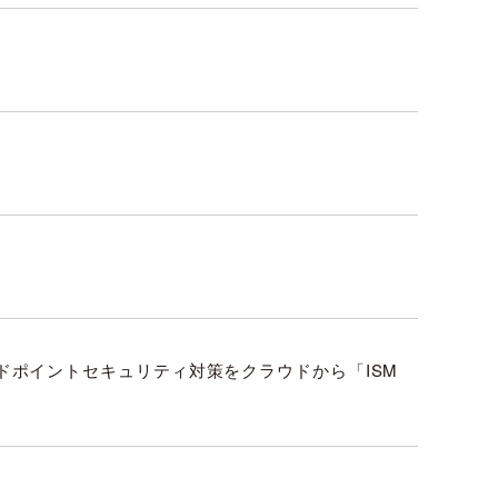
ンドポイントセキュリティ対策をクラウドから「ISM