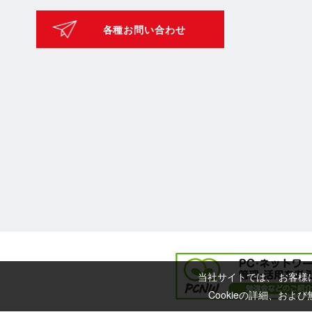
各種お問い合わせ
当社サイトでは、 お客様
Cookieの詳細、お