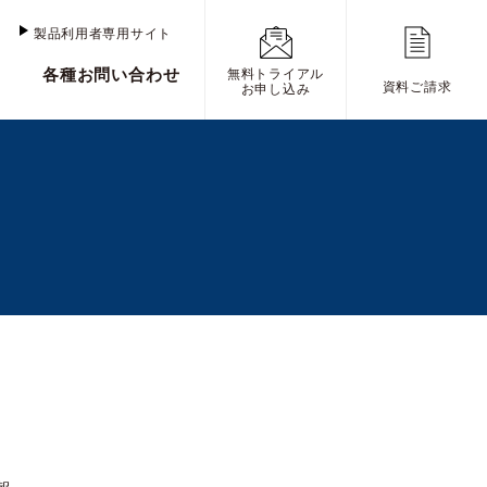
け
製品利用者専用サイト
各種お問い合わせ
無料トライアル
資料ご請求
お申し込み