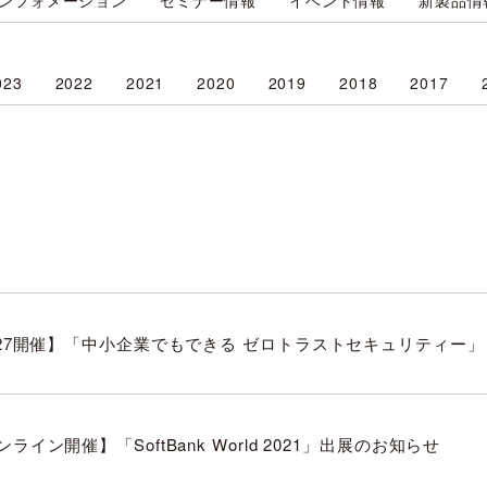
ンフォメーション
セミナー情報
イベント情報
新製品情
023
2022
2021
2020
2019
2018
2017
/27開催】「中小企業でもできる ゼロトラストセキュリティー
ライン開催】「SoftBank World 2021」出展のお知らせ