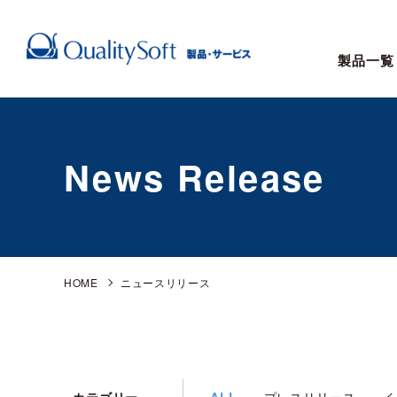
製品一覧
News Release
HOME
ニュースリリース