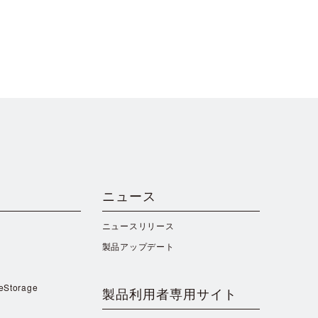
ニュース
ニュースリリース
製品アップデート
reStorage
製品利用者専用サイト