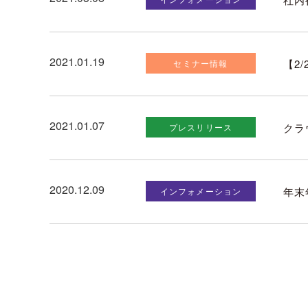
2021.01.19
【2
セミナー情報
2021.01.07
クラ
プレスリリース
2020.12.09
年末
インフォメーション