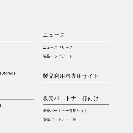
ニュース
ニュースリリース
製品アップデート
reStorage
製品利用者専用サイト
販売パートナー様向け
針
販売パートナー専用サイト
販売パートナー一覧