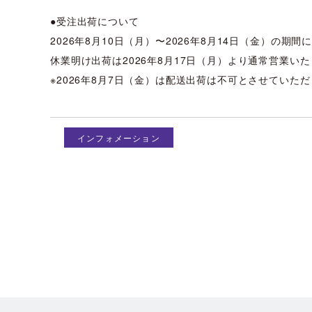
●受注出荷について
2026年8月10日（月）〜2026年8月14日（金）の
休業明け出荷は2026年8月17日（月）より通常営業い
※2026年8月7日（金）は配送出荷は不可とさせていた
インフォメーション