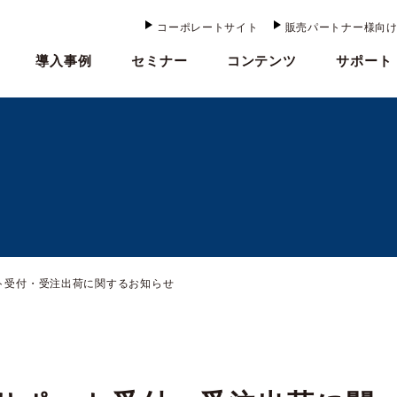
コーポレートサイト
販売パートナー様向
導入事例
セミナー
コンテンツ
サポート
ト受付・受注出荷に関するお知らせ