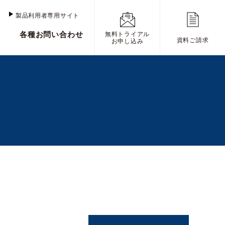
け
製品利用者専用サイト
各種お問い合わせ
無料トライアル
資料ご請求
お申し込み