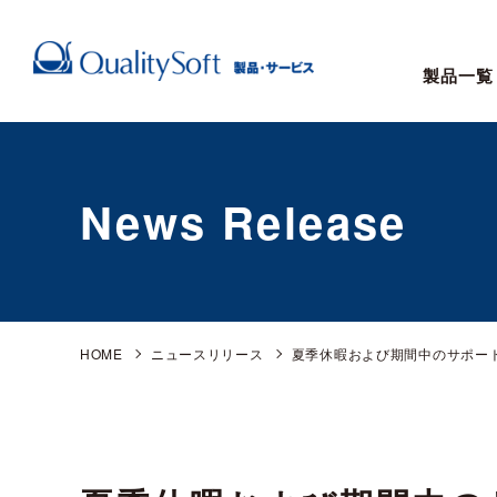
製品一覧
News Release
HOME
ニュースリリース
夏季休暇および期間中のサポー