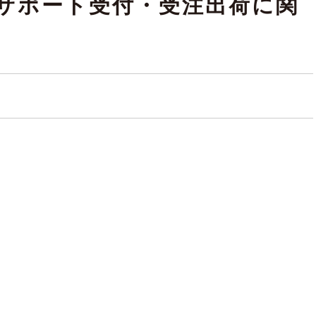
サポート受付・受注出荷に関