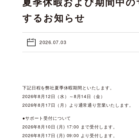
夏季休暇および期間中の
するお知らせ
2026.07.03
下記日程を弊社夏季休暇期間といたします。
2026年8月12日（水）～8月14日（金）
2026年8月17日（月）より通常通り営業いたします。
●サポート受付について
2026年8月10日 (月) 17:00 まで受付します。
2026年8月17日 (月) 09:00 より受付します。