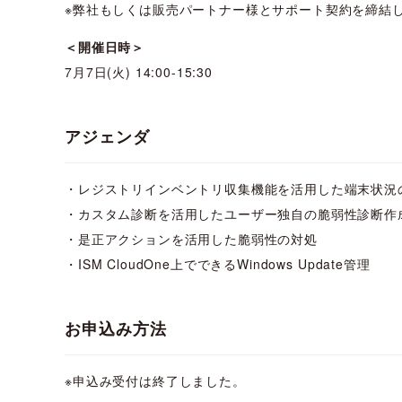
※弊社もしくは販売パートナー様とサポート契約を締結
＜開催日時＞
7月7日(火) 14:00-15:30
アジェンダ
・レジストリインベントリ収集機能を活用した端末状況
・カスタム診断を活用したユーザー独自の脆弱性診断作
・是正アクションを活用した脆弱性の対処
・ISM CloudOne上でできるWindows Update管理
お申込み方法
※申込み受付は終了しました。