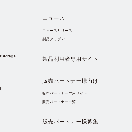
ニュース
ニュースリリース
製品アップデート
reStorage
製品利用者専用サイト
販売パートナー様向け
針
販売パートナー専用サイト
販売パートナー一覧
販売パートナー様募集