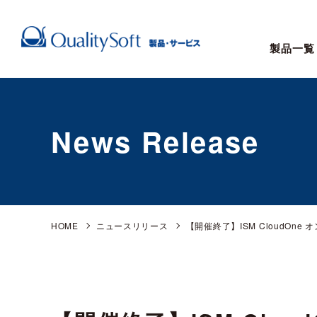
製品一覧
News Release
HOME
ニュースリリース
【開催終了】ISM CloudOne 