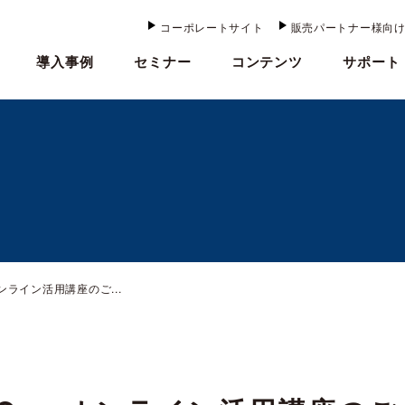
コーポレートサイト
販売パートナー様向
導入事例
セミナー
コンテンツ
サポート
オンライン活用講座のご...