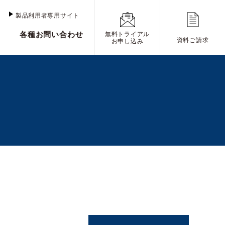
け
製品利用者専用サイト
各種お問い合わせ
無料トライアル
資料ご請求
お申し込み