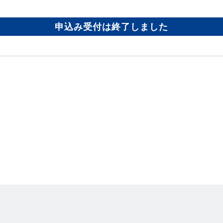
申込み受付は終了しました