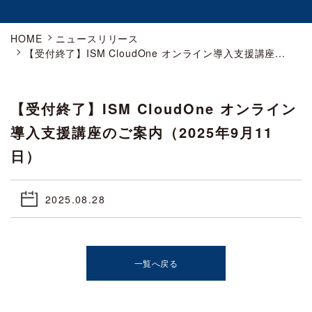
HOME
ニュースリリース
【受付終了】ISM CloudOne オンライン導入支援講座...
【受付終了】ISM CloudOne オンライン
導入支援講座のご案内（2025年9月11
日）
2025.08.28
一覧へ戻る