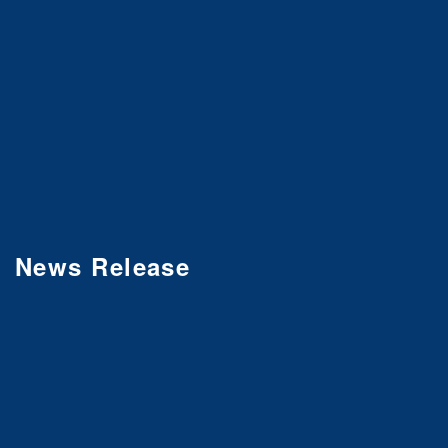
News Release