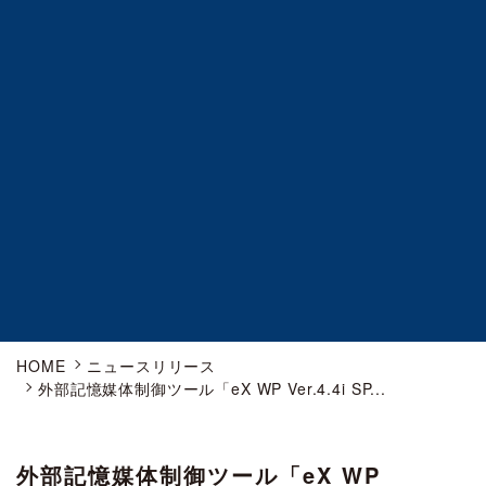
HOME
ニュースリリース
外部記憶媒体制御ツール「eX WP Ver.4.4i SP...
外部記憶媒体制御ツール「eX WP