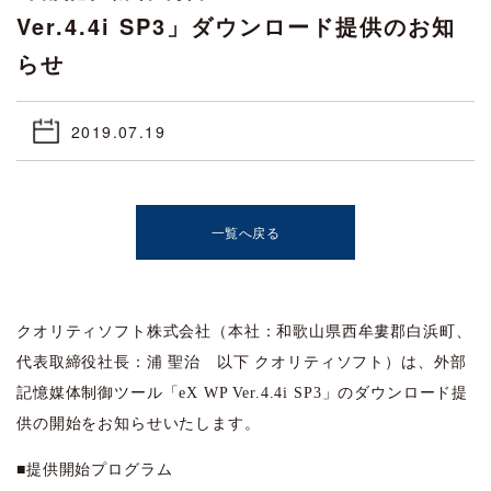
Ver.4.4i SP3」ダウンロード提供のお知
らせ
2019.07.19
一覧へ戻る
クオリティソフト株式会社（本社：和歌山県西牟婁郡白浜町、
代表取締役社長：浦 聖治 以下 クオリティソフト）は、外部
記憶媒体制御ツール「eX WP Ver.4.4i SP3」のダウンロード提
供の開始をお知らせいたします。
■提供開始プログラム