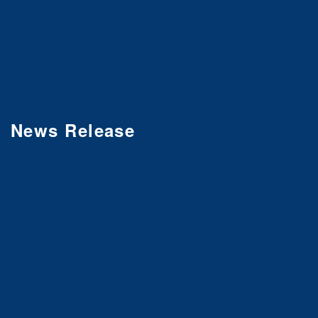
News Release