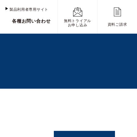
け
製品利用者専用サイト
各種お問い合わせ
無料トライアル
資料ご請求
お申し込み