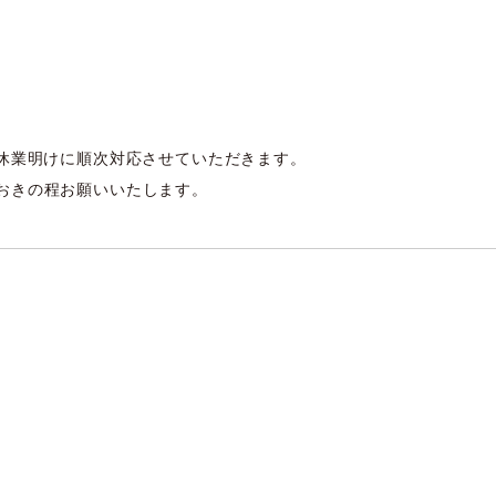
、休業明けに順次対応させていただきます。
おきの程お願いいたします。