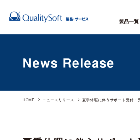
製品一覧
News Release
HOME
ニュースリリース
夏季休暇に伴うサポート受付・