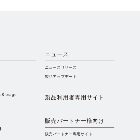
ニュース
ニュースリリース
製品アップデート
reStorage
製品利用者専用サイト
販売パートナー様向け
針
販売パートナー専用サイト