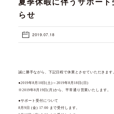
夏季休暇に伴うサポート
らせ
2019.07.18
誠に勝手ながら、下記日程で休業とさせていただきます
●2019年8月10日(土)～2019年8月18日(日)
※2019年8月19日(月)から、平常通り営業いたします。
●サポート受付について
8月9日 (金) 17:00 まで受付します。