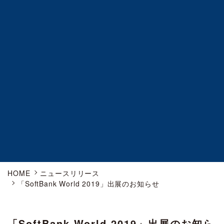
HOME
ニュースリリース
「SoftBank World 2019」出展のお知らせ
「SoftBank World 2019」出展のお知ら