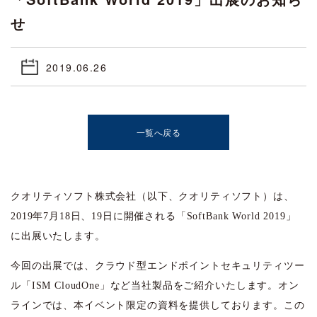
せ
2019.06.26
一覧へ戻る
クオリティソフト株式会社（以下、クオリティソフト）は、
2019年7月18日、19日に開催される「SoftBank World 2019」
に出展いたします。
今回の出展では、クラウド型エンドポイントセキュリティツー
ル「ISM CloudOne」など当社製品をご紹介いたします。オン
ラインでは、本イベント限定の資料を提供しております。この