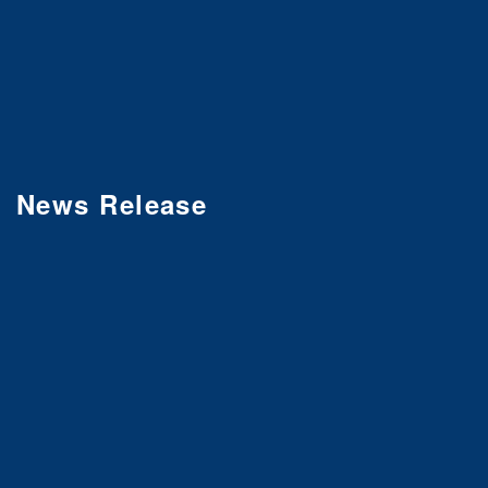
News Release