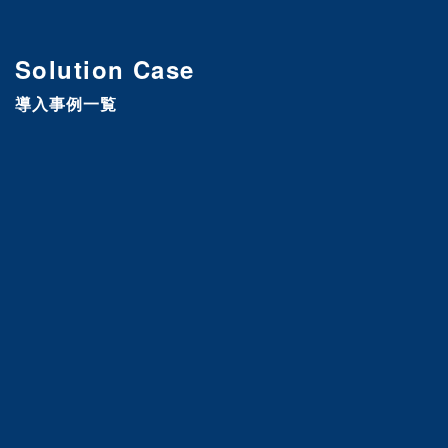
Solution Case
導入事例一覧