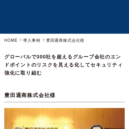
HOME
導入事例
豊田通商株式会社様
グローバルで300社を超えるグループ会社のエン
ドポイントのリスクを見える化してセキュリティ
強化に取り組む
豊田通商株式会社様