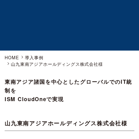
HOME
導入事例
山九東南アジアホールディングス株式会社様
東南アジア諸国を中心としたグローバルでのIT統
制を
ISM CloudOneで実現
山九東南アジアホールディングス株式会社様