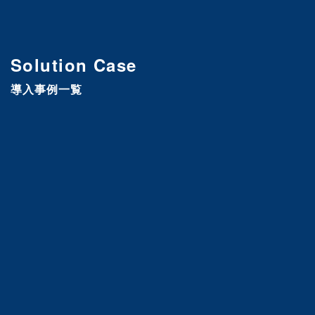
Solution Case
導入事例一覧